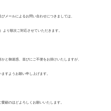
及びメールによるお問い合わせにつきましては、
（月）より順次ご対応させていただきます。
何かと御迷惑、並びにご不便をお掛けいたしますが、
いますようお願い申し上げます。
ご愛顧のほどよろしくお願いいたします。