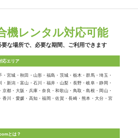
合機レンタル
対応可能
必要な場所で、必要な期間、ご利用できます
対応エリア
手・宮城・秋田・山形・福島・茨城・栃木・群馬・埼玉・
川・新潟・富山・石川・福井・山梨・長野・岐阜・静岡・
・京都・大阪・兵庫・奈良・和歌山・鳥取・島根・岡山・
・香川・愛媛・高知・福岡・佐賀・長崎・熊本・大分・宮
comとは？