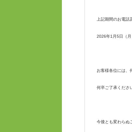
上記期間のお電話
2026年1月5日
お客様各位には、
何卒ご了承くださ
今後とも変わらぬ