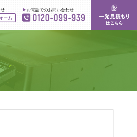
わせ
▶︎お電話でのお問い合わせ