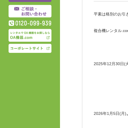
平素は格別のお引
複合機レンタル.
2025年12月30日(
2026年1月5日(