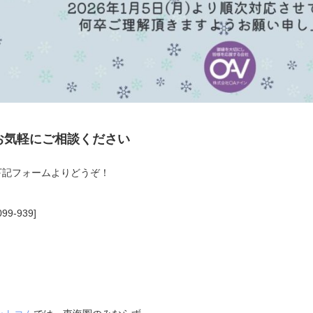
お気軽にご相談ください
下記フォームよりどうぞ！
99-939]